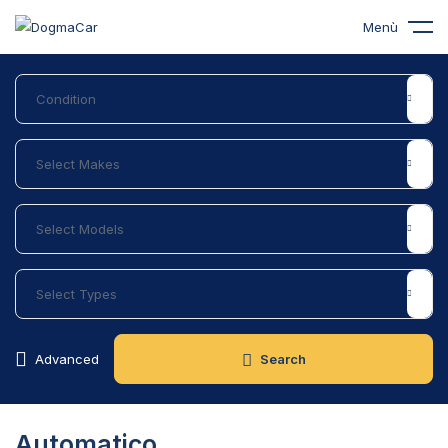
Menù
Advanced
Search
Automatico