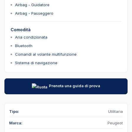
Airbag - Guidatore
Airbag - Passeggero
Comodità
Aria condizionata
Bluetooth
Comandi al volante multifunzione
Sistema di navigazione
Prenota una guida di prova
Tipo:
Utilitaria
Marca:
Peugeot