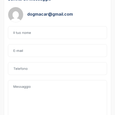
dogmacar@gmail.com