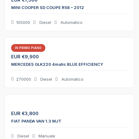
MINI COOPER SD COUPE R58 – 2012
105000
Diesel
Automatico
IN PRIMO PIANO
EUR €
9,900
MERCEDES GLK220 4matic BLUE EFFICIENCY
270000
Diesel
Automatico
EUR €
3,800
FIAT PANDA VAN 1.3 MJT
Diesel
Manuale