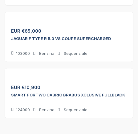
EUR €
65,000
JAGUAR F TYPE R 5.0 V8 COUPE SUPERCHARGED
103000
Benzina
Sequenziale
EUR €
10,900
SMART FORTWO CABRIO BRABUS XCLUSIVE FULLBLACK
124000
Benzina
Sequenziale